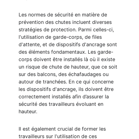
Les normes de sécurité en matière de 
prévention des chutes incluent diverses 
stratégies de protection. Parmi celles-ci, 
l'utilisation de garde-corps, de files 
d'attente, et de dispositifs d'ancrage sont 
des éléments fondamentaux. Les garde-
corps doivent être installés là où il existe 
un risque de chute de hauteur, que ce soit 
sur des balcons, des échafaudages ou 
autour de tranchées. En ce qui concerne 
les dispositifs d'ancrage, ils doivent être 
correctement installés afin d’assurer la 
sécurité des travailleurs évoluant en 
hauteur.
Il est également crucial de former les 
travailleurs sur l'utilisation de ces 