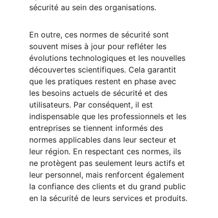
sécurité au sein des organisations.
En outre, ces normes de sécurité sont 
souvent mises à jour pour refléter les 
évolutions technologiques et les nouvelles 
découvertes scientifiques. Cela garantit 
que les pratiques restent en phase avec 
les besoins actuels de sécurité et des 
utilisateurs. Par conséquent, il est 
indispensable que les professionnels et les 
entreprises se tiennent informés des 
normes applicables dans leur secteur et 
leur région. En respectant ces normes, ils 
ne protègent pas seulement leurs actifs et 
leur personnel, mais renforcent également 
la confiance des clients et du grand public 
en la sécurité de leurs services et produits.