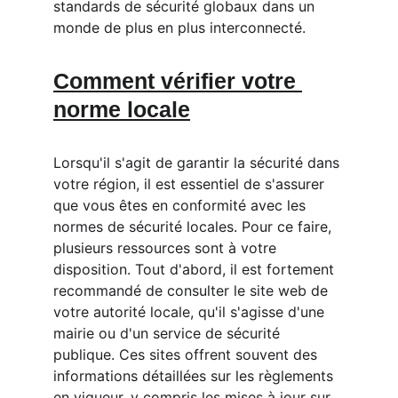
standards de sécurité globaux dans un 
monde de plus en plus interconnecté.
Comment vérifier votre 
norme locale
Lorsqu'il s'agit de garantir la sécurité dans 
votre région, il est essentiel de s'assurer 
que vous êtes en conformité avec les 
normes de sécurité locales. Pour ce faire, 
plusieurs ressources sont à votre 
disposition. Tout d'abord, il est fortement 
recommandé de consulter le site web de 
votre autorité locale, qu'il s'agisse d'une 
mairie ou d'un service de sécurité 
publique. Ces sites offrent souvent des 
informations détaillées sur les règlements 
en vigueur, y compris les mises à jour sur 