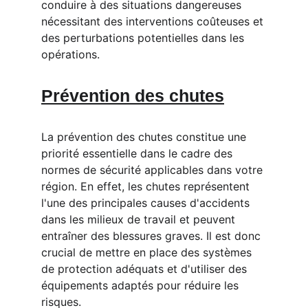
conduire à des situations dangereuses 
nécessitant des interventions coûteuses et 
des perturbations potentielles dans les 
opérations.
Prévention des chutes
La prévention des chutes constitue une 
priorité essentielle dans le cadre des 
normes de sécurité applicables dans votre 
région. En effet, les chutes représentent 
l'une des principales causes d'accidents 
dans les milieux de travail et peuvent 
entraîner des blessures graves. Il est donc 
crucial de mettre en place des systèmes 
de protection adéquats et d'utiliser des 
équipements adaptés pour réduire les 
risques.