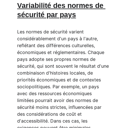
Variabilité des normes de 
sécurité par pays
Les normes de sécurité varient 
considérablement d'un pays à l'autre, 
reflétant des différences culturelles, 
économiques et réglementaires. Chaque 
pays adopte ses propres normes de 
sécurité, qui sont souvent le résultat d'une 
combinaison d'histoires locales, de 
priorités économiques et de contextes 
sociopolitiques. Par exemple, un pays 
avec des ressources économiques 
limitées pourrait avoir des normes de 
sécurité moins strictes, influencées par 
des considérations de coût et 
d'accessibilité. Dans ces cas, les 
exigences peuvent être minimales, 