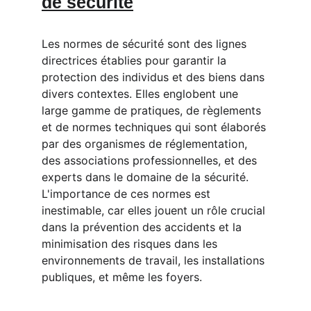
de sécurité
Les normes de sécurité sont des lignes 
directrices établies pour garantir la 
protection des individus et des biens dans 
divers contextes. Elles englobent une 
large gamme de pratiques, de règlements 
et de normes techniques qui sont élaborés 
par des organismes de réglementation, 
des associations professionnelles, et des 
experts dans le domaine de la sécurité. 
L'importance de ces normes est 
inestimable, car elles jouent un rôle crucial 
dans la prévention des accidents et la 
minimisation des risques dans les 
environnements de travail, les installations 
publiques, et même les foyers.