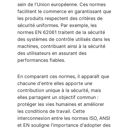
sein de l'Union européenne. Ces normes 
facilitent le commerce en garantissant que 
les produits respectent des critères de 
sécurité uniformes. Par exemple, les 
normes EN 62061 traitent de la sécurité 
des systèmes de contrôle utilisés dans les 
machines, contribuant ainsi à la sécurité 
des utilisateurs en assurant des 
performances fiables.
En comparant ces normes, il apparaît que 
chacune d'entre elles apporte une 
contribution unique à la sécurité, mais 
elles partagent un objectif commun : 
protéger les vies humaines et améliorer 
les conditions de travail. Cette 
interconnexion entre les normes ISO, ANSI 
et EN souligne l'importance d'adopter des 