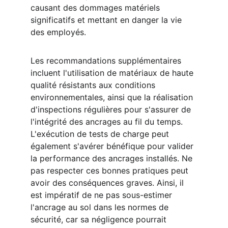
causant des dommages matériels 
significatifs et mettant en danger la vie 
des employés.
Les recommandations supplémentaires 
incluent l'utilisation de matériaux de haute 
qualité résistants aux conditions 
environnementales, ainsi que la réalisation 
d'inspections régulières pour s'assurer de 
l'intégrité des ancrages au fil du temps. 
L'exécution de tests de charge peut 
également s'avérer bénéfique pour valider 
la performance des ancrages installés. Ne 
pas respecter ces bonnes pratiques peut 
avoir des conséquences graves. Ainsi, il 
est impératif de ne pas sous-estimer 
l'ancrage au sol dans les normes de 
sécurité, car sa négligence pourrait 