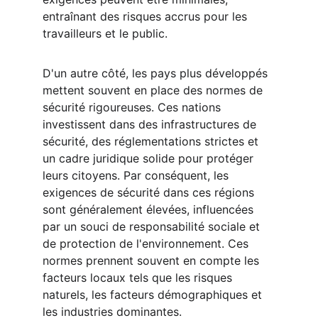
entraînant des risques accrus pour les 
travailleurs et le public.
D'un autre côté, les pays plus développés 
mettent souvent en place des normes de 
sécurité rigoureuses. Ces nations 
investissent dans des infrastructures de 
sécurité, des réglementations strictes et 
un cadre juridique solide pour protéger 
leurs citoyens. Par conséquent, les 
exigences de sécurité dans ces régions 
sont généralement élevées, influencées 
par un souci de responsabilité sociale et 
de protection de l'environnement. Ces 
normes prennent souvent en compte les 
facteurs locaux tels que les risques 
naturels, les facteurs démographiques et 
les industries dominantes.