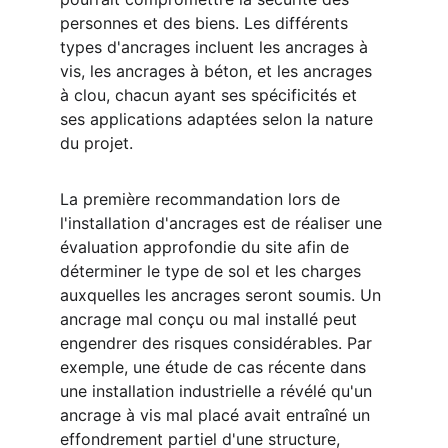
personnes et des biens. Les différents 
types d'ancrages incluent les ancrages à 
vis, les ancrages à béton, et les ancrages 
à clou, chacun ayant ses spécificités et 
ses applications adaptées selon la nature 
du projet.
La première recommandation lors de 
l'installation d'ancrages est de réaliser une 
évaluation approfondie du site afin de 
déterminer le type de sol et les charges 
auxquelles les ancrages seront soumis. Un 
ancrage mal conçu ou mal installé peut 
engendrer des risques considérables. Par 
exemple, une étude de cas récente dans 
une installation industrielle a révélé qu'un 
ancrage à vis mal placé avait entraîné un 
effondrement partiel d'une structure, 