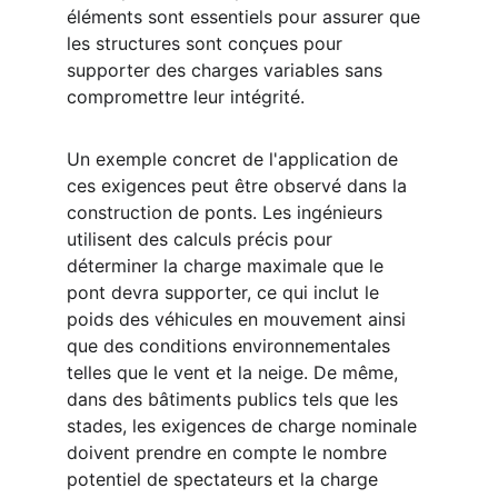
éléments sont essentiels pour assurer que 
les structures sont conçues pour 
supporter des charges variables sans 
compromettre leur intégrité.
Un exemple concret de l'application de 
ces exigences peut être observé dans la 
construction de ponts. Les ingénieurs 
utilisent des calculs précis pour 
déterminer la charge maximale que le 
pont devra supporter, ce qui inclut le 
poids des véhicules en mouvement ainsi 
que des conditions environnementales 
telles que le vent et la neige. De même, 
dans des bâtiments publics tels que les 
stades, les exigences de charge nominale 
doivent prendre en compte le nombre 
potentiel de spectateurs et la charge 