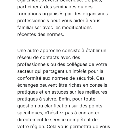
participer à des séminaires ou des 
formations organisés par des organismes 
professionnels peut vous aider à vous 
familiariser avec les modifications 
récentes des normes.
Une autre approche consiste à établir un 
réseau de contacts avec des 
professionnels ou des collègues de votre 
secteur qui partagent un intérêt pour la 
conformité aux normes de sécurité. Ces 
échanges peuvent être riches en conseils 
pratiques et en astuces sur les meilleures 
pratiques à suivre. Enfin, pour toute 
question ou clarification sur des points 
spécifiques, n’hésitez pas à contacter 
directement le service compétent de 
votre région. Cela vous permettra de vous 