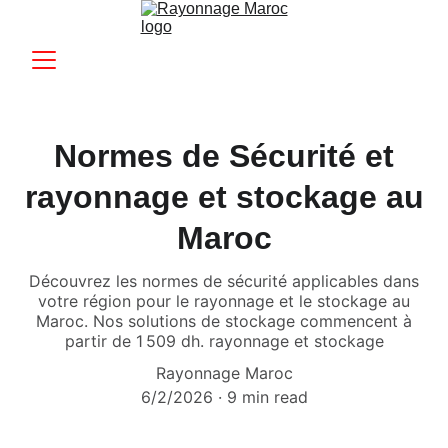
Normes de Sécurité et
rayonnage et stockage au
Maroc
Découvrez les normes de sécurité applicables dans
votre région pour le rayonnage et le stockage au
Maroc. Nos solutions de stockage commencent à
partir de 1 509 dh. rayonnage et stockage
Rayonnage Maroc
6/2/2026
9 min read