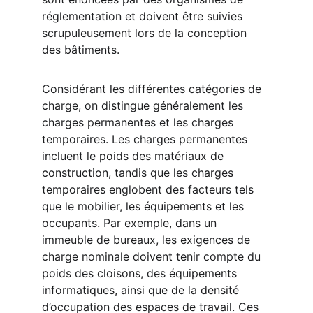
réglementation et doivent être suivies 
scrupuleusement lors de la conception 
des bâtiments.
Considérant les différentes catégories de 
charge, on distingue généralement les 
charges permanentes et les charges 
temporaires. Les charges permanentes 
incluent le poids des matériaux de 
construction, tandis que les charges 
temporaires englobent des facteurs tels 
que le mobilier, les équipements et les 
occupants. Par exemple, dans un 
immeuble de bureaux, les exigences de 
charge nominale doivent tenir compte du 
poids des cloisons, des équipements 
informatiques, ainsi que de la densité 
d’occupation des espaces de travail. Ces 