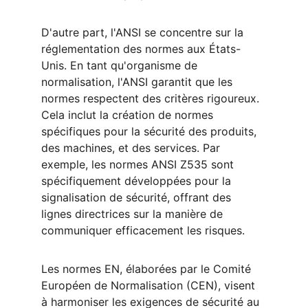
D'autre part, l'ANSI se concentre sur la 
réglementation des normes aux États-
Unis. En tant qu'organisme de 
normalisation, l'ANSI garantit que les 
normes respectent des critères rigoureux. 
Cela inclut la création de normes 
spécifiques pour la sécurité des produits, 
des machines, et des services. Par 
exemple, les normes ANSI Z535 sont 
spécifiquement développées pour la 
signalisation de sécurité, offrant des 
lignes directrices sur la manière de 
communiquer efficacement les risques.
Les normes EN, élaborées par le Comité 
Européen de Normalisation (CEN), visent 
à harmoniser les exigences de sécurité au 