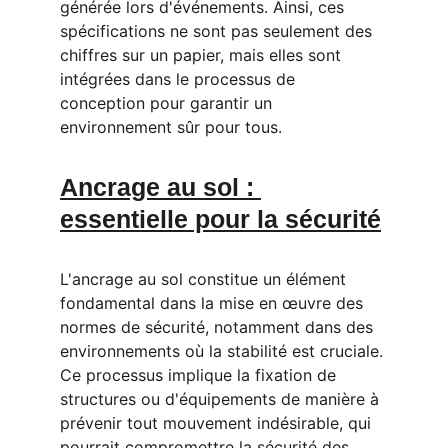
générée lors d'événements. Ainsi, ces 
spécifications ne sont pas seulement des 
chiffres sur un papier, mais elles sont 
intégrées dans le processus de 
conception pour garantir un 
environnement sûr pour tous.
Ancrage au sol : 
essentielle pour la sécurité
L'ancrage au sol constitue un élément 
fondamental dans la mise en œuvre des 
normes de sécurité, notamment dans des 
environnements où la stabilité est cruciale. 
Ce processus implique la fixation de 
structures ou d'équipements de manière à 
prévenir tout mouvement indésirable, qui 
pourrait compromettre la sécurité des 