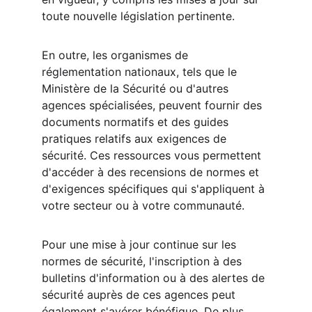
toute nouvelle législation pertinente.
En outre, les organismes de 
réglementation nationaux, tels que le 
Ministère de la Sécurité ou d'autres 
agences spécialisées, peuvent fournir des 
documents normatifs et des guides 
pratiques relatifs aux exigences de 
sécurité. Ces ressources vous permettent 
d'accéder à des recensions de normes et 
d'exigences spécifiques qui s'appliquent à 
votre secteur ou à votre communauté.
Pour une mise à jour continue sur les 
normes de sécurité, l'inscription à des 
bulletins d'information ou à des alertes de 
sécurité auprès de ces agences peut 
également s'avérer bénéfique. De plus, 