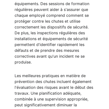
équipements. Des sessions de formation 
régulières peuvent aider à s'assurer que 
chaque employé comprend comment se 
protéger contre les chutes et utilise 
correctement les dispositifs de sécurité. 
De plus, les inspections régulières des 
installations et équipements de sécurité 
permettent d'identifier rapidement les 
défauts et de prendre des mesures 
correctives avant qu'un incident ne se 
produise.
Les meilleures pratiques en matière de 
prévention des chutes incluent également 
l'évaluation des risques avant le début des 
travaux. Une planification adéquate, 
combinée à une supervision appropriée, 
peut significativement diminuer la 