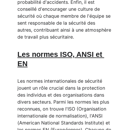
probabilité d'accidents. Enfin, il est 
conseillé d'encourager une culture de 
sécurité où chaque membre de l'équipe se 
sent responsable de la sécurité des 
autres, contribuant ainsi à une atmosphère 
de travail plus sécuritaire.
Les normes ISO, ANSI et 
EN
Les normes internationales de sécurité 
jouent un rôle crucial dans la protection 
des individus et des organisations dans 
divers secteurs. Parmi les normes les plus 
reconnues, on trouve l'ISO (Organisation 
internationale de normalisation), l'ANSI 
(American National Standards Institute) et 
les normes EN (Européennes). Chacune de 