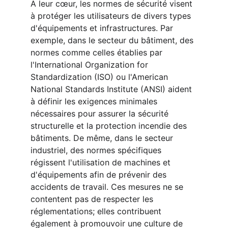
A leur cœur, les normes de sécurité visent 
à protéger les utilisateurs de divers types 
d'équipements et infrastructures. Par 
exemple, dans le secteur du bâtiment, des 
normes comme celles établies par 
l'International Organization for 
Standardization (ISO) ou l'American 
National Standards Institute (ANSI) aident 
à définir les exigences minimales 
nécessaires pour assurer la sécurité 
structurelle et la protection incendie des 
bâtiments. De même, dans le secteur 
industriel, des normes spécifiques 
régissent l'utilisation de machines et 
d'équipements afin de prévenir des 
accidents de travail. Ces mesures ne se 
contentent pas de respecter les 
réglementations; elles contribuent 
également à promouvoir une culture de 