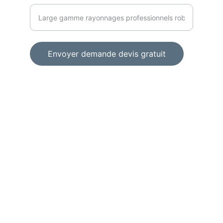
Envoyer demande devis gratuit
© 2024. All rights reserved.