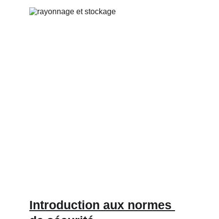
Introduction aux normes 