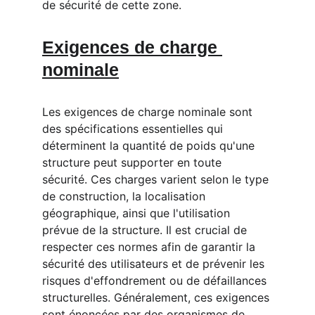
de sécurité de cette zone.
Exigences de charge 
nominale
Les exigences de charge nominale sont 
des spécifications essentielles qui 
déterminent la quantité de poids qu'une 
structure peut supporter en toute 
sécurité. Ces charges varient selon le type 
de construction, la localisation 
géographique, ainsi que l'utilisation 
prévue de la structure. Il est crucial de 
respecter ces normes afin de garantir la 
sécurité des utilisateurs et de prévenir les 
risques d'effondrement ou de défaillances 
structurelles. Généralement, ces exigences 
sont énoncées par des organismes de 