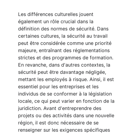
Les différences culturelles jouent 
également un rôle crucial dans la 
définition des normes de sécurité. Dans 
certaines cultures, la sécurité au travail 
peut être considérée comme une priorité 
majeure, entraînant des réglementations 
strictes et des programmes de formation. 
En revanche, dans d'autres contextes, la 
sécurité peut être davantage négligée, 
mettant les employés à risque. Ainsi, il est 
essentiel pour les entreprises et les 
individus de se conformer à la législation 
locale, ce qui peut varier en fonction de la 
juridiction. Avant d'entreprendre des 
projets ou des activités dans une nouvelle 
région, il est donc nécessaire de se 
renseigner sur les exigences spécifiques 